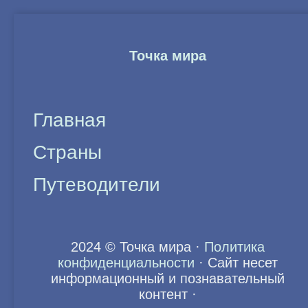
Точка мира
Главная
Страны
Путеводители
2024 © Точка мира
·
Политика
конфиденциальности
·
Сайт несет
информационный и познавательный
контент
·