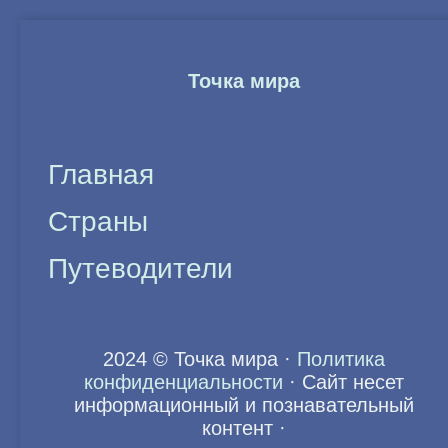
Точка мира
Главная
Страны
Путеводители
2024 © Точка мира
·
Политика
конфиденциальности
·
Сайт несет
информационный и познавательный
контент
·